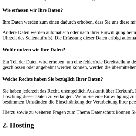
Wie erfassen wir Ihre Daten?
Ihre Daten werden zum einen dadurch erhoben, dass Sie uns diese mitt
Andere Daten werden automatisch oder nach Ihrer Einwilligung beim B
Uhrzeit des Seitenaufrufs). Die Erfassung dieser Daten erfolgt automat
Wofür nutzen wir Ihre Daten?
Ein Teil der Daten wird erhoben, um eine fehlerfreie Bereitstellung
geschlossen oder angebahnt werden können, werden die übermittelten 
Welche Rechte haben Sie bezüglich Ihrer Daten?
Sie haben jederzeit das Recht, unentgeltlich Auskunft über Herkunf
Löschung dieser Daten zu verlangen. Wenn Sie eine Einwilligung zur 
bestimmten Umständen die Einschränkung der Verarbeitung Ihrer per
Hierzu sowie zu weiteren Fragen zum Thema Datenschutz können Sie 
2. Hosting