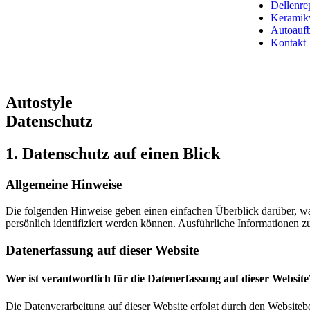
Dellenre
Keramikv
Autoaufb
Kontakt
Autostyle
Datenschutz
1. Datenschutz auf einen Blick
Allgemeine Hinweise
Die folgenden Hinweise geben einen einfachen Überblick darüber, wa
persönlich identifiziert werden können. Ausführliche Informationen
Datenerfassung auf dieser Website
Wer ist verantwortlich für die Datenerfassung auf dieser Website
Die Datenverarbeitung auf dieser Website erfolgt durch den Websiteb