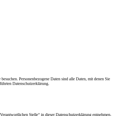
e besuchen. Personenbezogene Daten sind alle Daten, mit denen Sie
führten Datenschutzerklärung.
Verantwortlichen Stelle“ in dieser Datenschutzerklärung entnehmen.