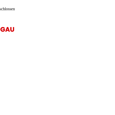
schlossen