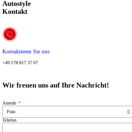
Autostyle
Kontakt
Kontaktieren Sie uns
+49 178 817 37 07
Wir freuen uns auf Ihre Nachricht!
Anrede
Telefon