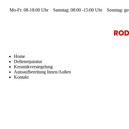
Mo-Fr: 08-18:00 Uhr
Samstag: 08:00 -15:00 Uhr
Sonntag: ge
Home
Dellenreparatur
Keramikversiegelung
Autoaufbereitung Innen/Außen
Kontakt