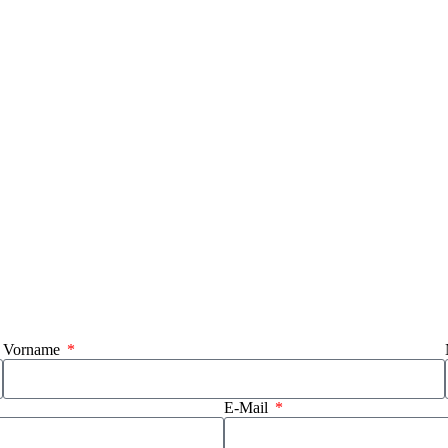
Vorname
E-Mail