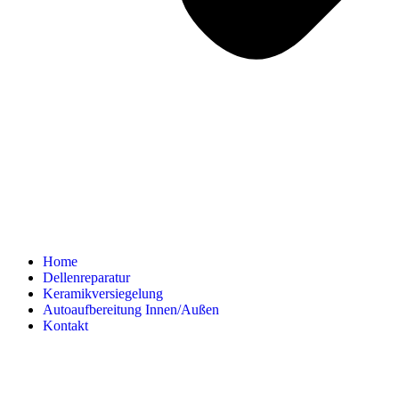
Home
Dellenreparatur
Keramikversiegelung
Autoaufbereitung Innen/Außen
Kontakt